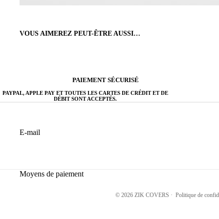
VOUS AIMEREZ PEUT-ÊTRE AUSSI…
PAIEMENT SÉCURISÉ
PAYPAL, APPLE PAY ET TOUTES LES CARTES DE CRÉDIT ET DE
DÉBIT SONT ACCEPTÉS.
E-mail
Moyens de paiement
© 2026
ZIK COVERS
·
Politique de confid