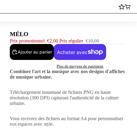
MÉLO
Prix promotionnel
€2,00
Prix régulier
€10,00
Ajouter au panier
Plus de moyens de paiement
Combinez l'art et la musique avec nos designs d'affiches
de musique urbaine.
Téléchargement instantané de fichiers PNG en haute
résolution (300 DPI) capturant l'authenticité de la culture
urbaine.
Vous recevrez des fichiers au format A4 pour personnaliser
vos espaces avec style.